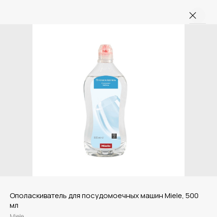
Ополаскиватель для посудомоечных машин Miele, 500
мл
Miele