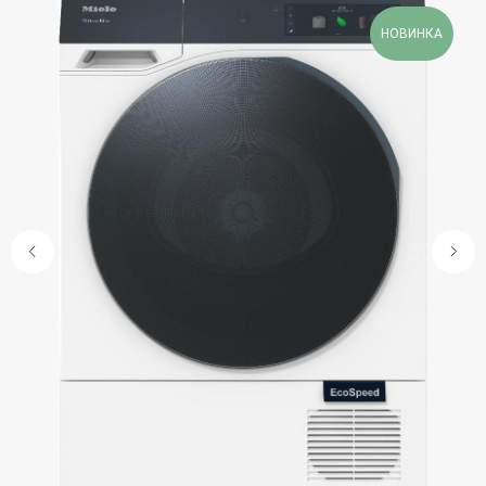
НОВИНКА