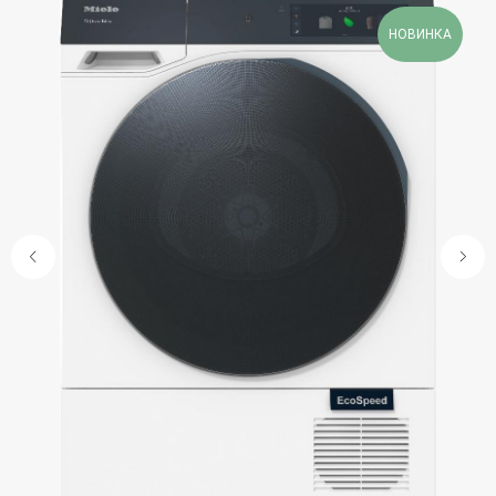
НОВИНКА