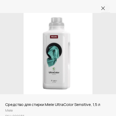
Средство для стирки Miele UltraColor Sensitive, 1,5 л
Miele