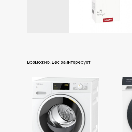
Возможно, Вас заинтересует