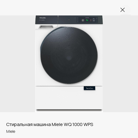
Стиральная машина Miele WQ 1000 WPS
Miele