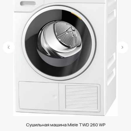
Сушильная машина Miele TWD 260 WP