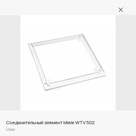
Соединительный элемент Miele WTV 502
Miele