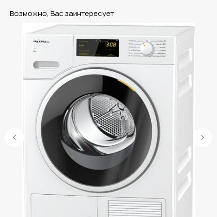
Возможно, Вас заинтересует