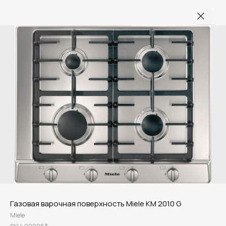
Газовая варочная поверхность Miele KM 2010 G
Miele