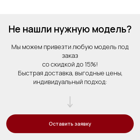
Не нашли нужную модель?
Мы можем привезти любую модель под
заказ
со скидкой до 15%!
Быстрая доставка, выгодные цены,
индивидуальный подход:
Оставить заявку