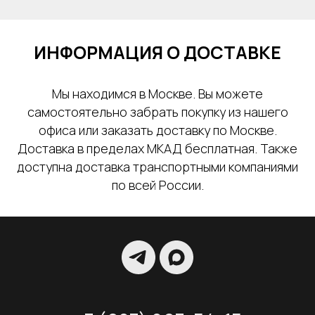
ИНФОРМАЦИЯ О ДОСТАВКЕ
Мы находимся в Москве. Вы можете
самостоятельно забрать покупку из нашего
офиса или заказать доставку по Москве.
Доставка в пределах МКАД бесплатная. Также
доступна доставка транспортными компаниями
по всей России.